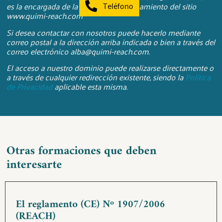
Teléfono
es la encargada de la gestión y funcionamiento del sitio
www.quimi-reach.com
Si desea contactar con nosotros puede hacerlo mediante
correo postal a la dirección arriba indicada o bien a través del
correo electrónico alba@quimi-reach.com.
El acceso a nuestro dominio puede realizarse directamente o
a través de cualquier redirección existente, siendo la
Política
de Privacidad
aplicable esta misma.
Otras formaciones que deben
interesarte
El reglamento (CE) Nº 1907/2006
(REACH)