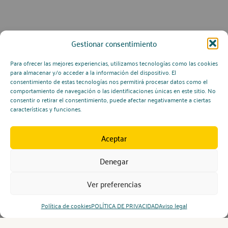
Gestionar consentimiento
Para ofrecer las mejores experiencias, utilizamos tecnologías como las cookies
para almacenar y/o acceder a la información del dispositivo. El
consentimiento de estas tecnologías nos permitirá procesar datos como el
comportamiento de navegación o las identificaciones únicas en este sitio. No
consentir o retirar el consentimiento, puede afectar negativamente a ciertas
características y funciones.
Aceptar
Denegar
Ver preferencias
Política de cookies
POLÍTICA DE PRIVACIDAD
Aviso legal