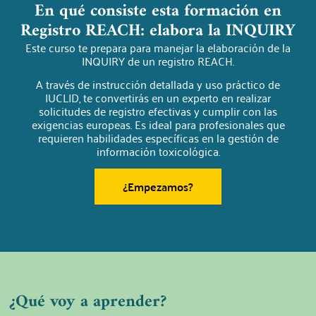
En qué consiste esta formación en
Registro REACH: elabora la INQUIRY
Este curso te prepara para manejar la elaboración de la
INQUIRY de un registro REACH.
A través de instrucción detallada y uso práctico de
IUCLID, te convertirás en un experto en realizar
solicitudes de registro efectivas y cumplir con las
exigencias europeas. Es ideal para profesionales que
requieren habilidades específicas en la gestión de
información toxicológica.
¿Empezamos?
¿Qué voy a aprender?