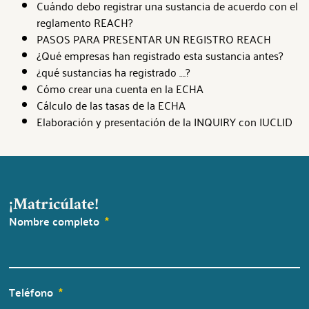
Cuándo debo registrar una sustancia de acuerdo con el
reglamento REACH?
PASOS PARA PRESENTAR UN REGISTRO REACH
¿Qué empresas han registrado esta sustancia antes?
¿qué sustancias ha registrado ….?
Cómo crear una cuenta en la ECHA
Cálculo de las tasas de la ECHA
Elaboración y presentación de la INQUIRY con IUCLID
¡Matricúlate!
Nombre completo
Teléfono