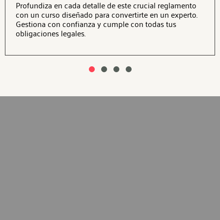
Profundiza en cada detalle de este crucial reglamento
con un curso diseñado para convertirte en un experto.
Gestiona con confianza y cumple con todas tus
obligaciones legales.