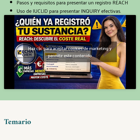
Pasos y requisitos para presentar un registro REACH
Uso de IUCLID para presentar INQUIRY efectivas.
Haz clic para aceptar cookies de marketing y
permitir este contenido
Temario