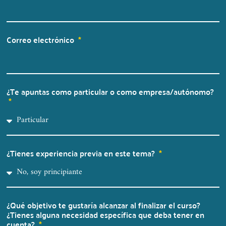
Correo electrónico
¿Te apuntas como particular o como empresa/autónomo?
¿Tienes experiencia previa en este tema?
¿Qué objetivo te gustaría alcanzar al finalizar el curso?
¿Tienes alguna necesidad específica que deba tener en
cuenta?