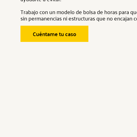
Trabajo con un modelo de bolsa de horas para qu
sin permanencias ni estructuras que no encajan c
Cuéntame tu caso