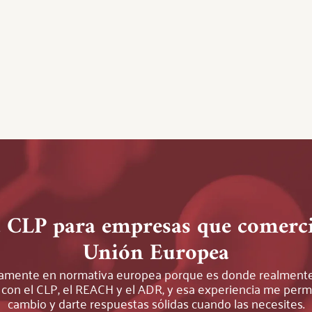
 CLP para empresas que comerci
Unión Europea
ivamente en normativa europea porque es donde realmente
con el CLP, el REACH y el ADR, y esa experiencia me permi
cambio y darte respuestas sólidas cuando las necesites.