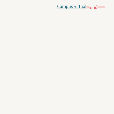
Campus virtual
Menú