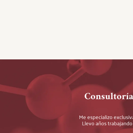
Consultoría
Me especializo exclus
Llevo años trabajando 