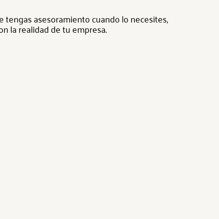
e tengas asesoramiento cuando lo necesites,
on la realidad de tu empresa.