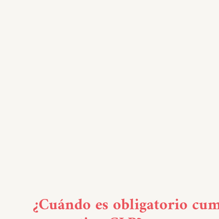
¿Cuándo es obligatorio cum