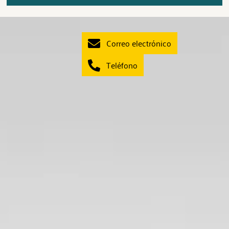
Correo electrónico
Teléfono