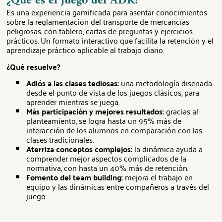
¿Qué es el juego del ADR?
Es una experiencia gamificada para asentar conocimientos
sobre la reglamentación del transporte de mercancías
peligrosas, con tablero, cartas de preguntas y ejercicios
prácticos. Un formato interactivo que facilita la retención y el
aprendizaje práctico aplicable al trabajo diario.
¿Qué resuelve?
Adiós a las clases tediosas:
una metodología diseñada
desde el punto de vista de los juegos clásicos, para
aprender mientras se juega.
Más participación y mejores resultados:
gracias al
planteamiento, se logra hasta un 95% más de
interacción de los alumnos en comparación con las
clases tradicionales.
Aterriza conceptos complejos:
la dinámica ayuda a
comprender mejor aspectos complicados de la
normativa, con hasta un 40% más de retención.
Fomento del team building:
mejora el trabajo en
equipo y las dinámicas entre compañeros a través del
juego.