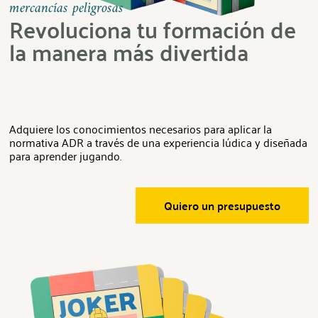
mercancías peligrosas
Revoluciona tu formación de
la manera más divertida
Adquiere los conocimientos necesarios para aplicar la
normativa ADR a través de una experiencia lúdica y diseñada
para aprender jugando.
Quiero un presupuesto