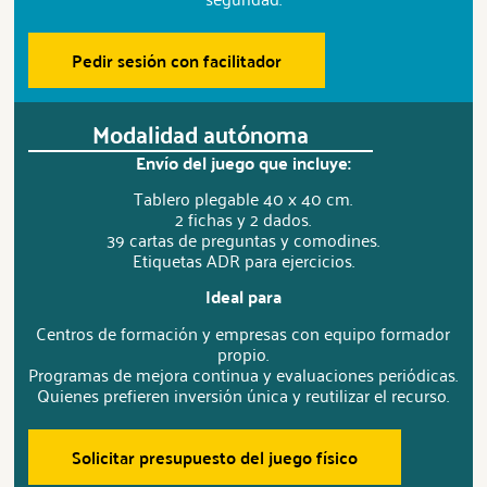
Pedir sesión con facilitador
Modalidad autónoma
Envío del juego que incluye:
Tablero plegable 40 x 40 cm.
2 fichas y 2 dados.
39 cartas de preguntas y comodines.
Etiquetas ADR para ejercicios.
Ideal para
Centros de formación y empresas con equipo formador
propio.
Programas de mejora continua y evaluaciones periódicas.
Quienes prefieren inversión única y reutilizar el recurso.
Solicitar presupuesto del juego físico