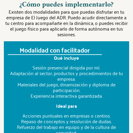
¿Cómo puedes implementarlo?
Existen dos modalidades para que puedas disfrutar en tu
empresa de El Juego del ADR. Puedo acudir directamente a
tu centro para acompañarte en la dinámica, o puedes recibir
el juego físico para aplicarlo de forma autónoma en tus
sesiones.
Modalidad con facilitador
Qué incluye
Sesión presencial dirigida por mí.
Adaptación al sector, productos y procedimientos de tu
empresa.
Materiales del juego, dinamización y diploma de
participación.
Experiencia interactiva garantizada.
Ideal para
Acciones puntuales en empresas o centros.
Repaso de conceptos y resolución de dudas.
Refuerzo del trabajo en equipo y de la cultura de
seguridad.