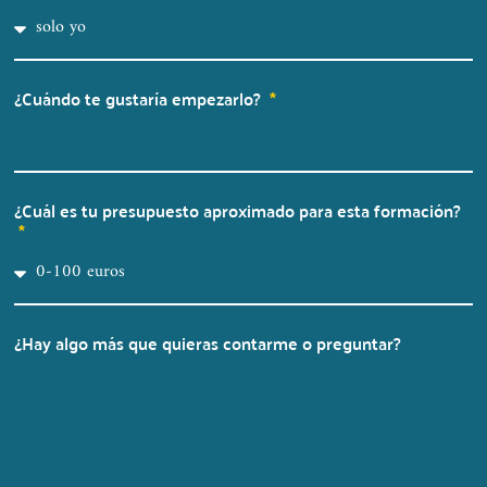
¿Cuándo te gustaría empezarlo?
¿Cuál es tu presupuesto aproximado para esta formación?
¿Hay algo más que quieras contarme o preguntar?