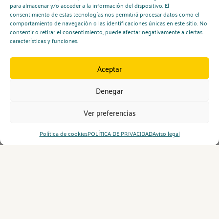
para almacenar y/o acceder a la información del dispositivo. El
consentimiento de estas tecnologías nos permitirá procesar datos como el
comportamiento de navegación o las identificaciones únicas en este sitio. No
consentir o retirar el consentimiento, puede afectar negativamente a ciertas
características y funciones.
Aceptar
Denegar
Ver preferencias
Política de cookies
POLÍTICA DE PRIVACIDAD
Aviso legal