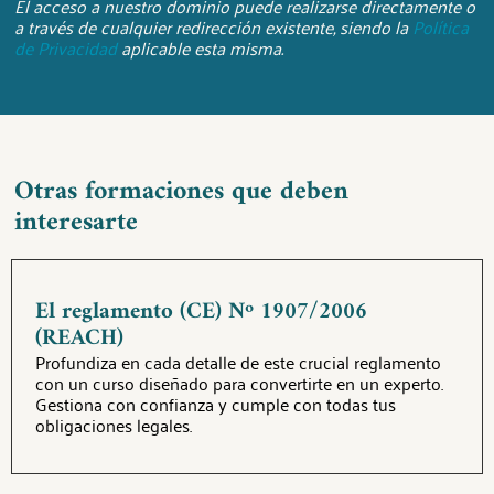
El acceso a nuestro dominio puede realizarse directamente o
a través de cualquier redirección existente, siendo la
Política
de Privacidad
aplicable esta misma.
Otras formaciones que deben
interesarte
El reglamento (CE) Nº 1907/2006
(REACH)
Profundiza en cada detalle de este crucial reglamento
con un curso diseñado para convertirte en un experto.
Gestiona con confianza y cumple con todas tus
obligaciones legales.