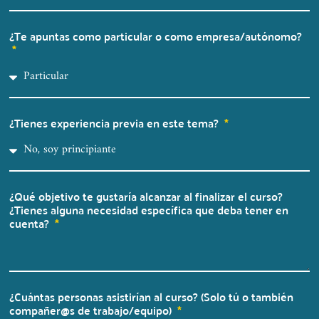
¿Te apuntas como particular o como empresa/autónomo?
¿Tienes experiencia previa en este tema?
¿Qué objetivo te gustaría alcanzar al finalizar el curso?
¿Tienes alguna necesidad específica que deba tener en
cuenta?
¿Cuántas personas asistirían al curso? (Solo tú o también
compañer@s de trabajo/equipo)