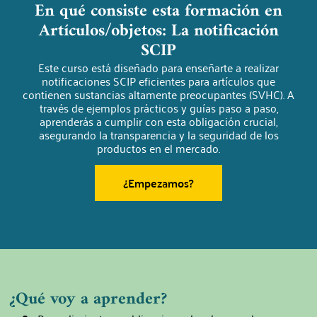
En qué consiste esta formación en
Artículos/objetos: La notificación
SCIP
Este curso está diseñado para enseñarte a realizar
notificaciones SCIP eficientes para artículos que
contienen sustancias altamente preocupantes (SVHC). A
través de ejemplos prácticos y guías paso a paso,
aprenderás a cumplir con esta obligación crucial,
asegurando la transparencia y la seguridad de los
productos en el mercado.
¿Empezamos?
¿Qué voy a aprender?