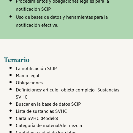
Procedimientos y obligaciones legales para la
notificación SCIP.
Uso de bases de datos y herramientas para la
notificación efectiva.
Temario
La notificación SCIP
Marco legal
Obligaciones
Definiciones: articulo- objeto complejo- Sustancias
SVHC
Buscar en la base de datos SCIP
Lista de sustancias SVHC
Carta SVHC (Modelo)
Categoría de material/de mezcla
Confidencialidad de los datos