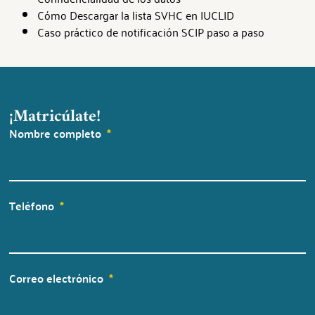
Cómo Descargar la lista SVHC en IUCLID
Caso práctico de notificación SCIP paso a paso
¡Matricúlate!
Nombre completo
Teléfono
Correo electrónico