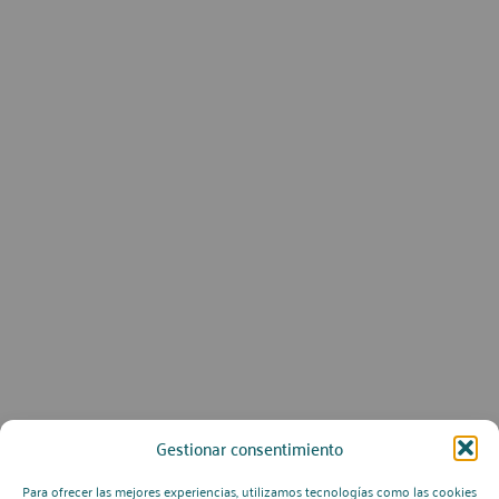
Gestionar consentimiento
Para ofrecer las mejores experiencias, utilizamos tecnologías como las cookies