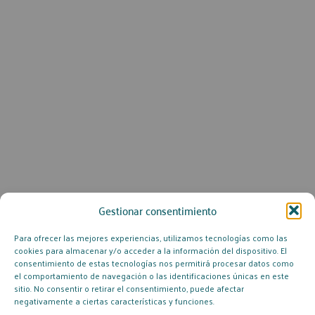
Gestionar consentimiento
Para ofrecer las mejores experiencias, utilizamos tecnologías como las
cookies para almacenar y/o acceder a la información del dispositivo. El
consentimiento de estas tecnologías nos permitirá procesar datos como
el comportamiento de navegación o las identificaciones únicas en este
sitio. No consentir o retirar el consentimiento, puede afectar
negativamente a ciertas características y funciones.