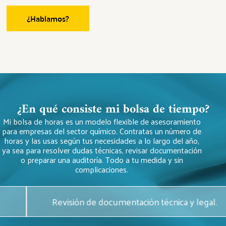
¿Hablamos?
¿En qué consiste mi bolsa de tiempo?
Mi bolsa de horas es un modelo flexible de asesoramiento
para empresas del sector químico. Contratas un número de
horas y las usas según tus necesidades a lo largo del año,
ya sea para resolver dudas técnicas, revisar documentación
o preparar una auditoría. Todo a tu medida y sin
complicaciones.
Revisión de documentación técnica y legal.