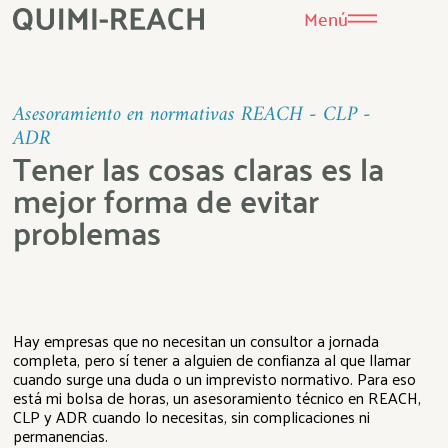
Menú
Asesoramiento en normativas REACH - CLP -
ADR
Tener las cosas claras es la
mejor forma de evitar
problemas
Hay empresas que no necesitan un consultor a jornada
completa, pero sí tener a alguien de confianza al que llamar
cuando surge una duda o un imprevisto normativo. Para eso
está mi bolsa de horas, un asesoramiento técnico en REACH,
CLP y ADR cuando lo necesitas, sin complicaciones ni
permanencias.