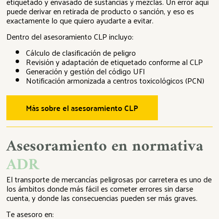
etiquetado y envasado de sustancias y mezclas. Un error aquí
puede derivar en retirada de producto o sanción, y eso es
exactamente lo que quiero ayudarte a evitar.
Dentro del asesoramiento CLP incluyo:
Cálculo de clasificación de peligro
Revisión y adaptación de etiquetado conforme al CLP
Generación y gestión del código UFI
Notificación armonizada a centros toxicológicos (PCN)
Más sobre el asesoramiento CLP
Asesoramiento en normativa
ADR
El transporte de mercancías peligrosas por carretera es uno de
los ámbitos donde más fácil es cometer errores sin darse
cuenta, y donde las consecuencias pueden ser más graves.
Te asesoro en: