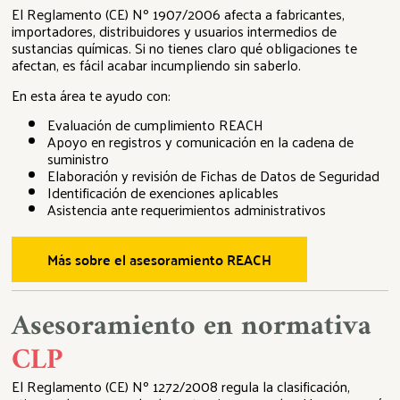
El Reglamento (CE) Nº 1907/2006 afecta a fabricantes,
importadores, distribuidores y usuarios intermedios de
sustancias químicas. Si no tienes claro qué obligaciones te
afectan, es fácil acabar incumpliendo sin saberlo.
En esta área te ayudo con:
Evaluación de cumplimiento REACH
Apoyo en registros y comunicación en la cadena de
suministro
Elaboración y revisión de Fichas de Datos de Seguridad
Identificación de exenciones aplicables
Asistencia ante requerimientos administrativos
Más sobre el asesoramiento REACH
Asesoramiento en normativa
CLP
El Reglamento (CE) Nº 1272/2008 regula la clasificación,