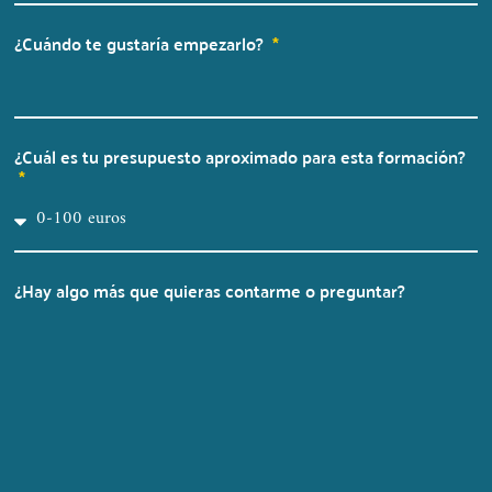
¿Cuándo te gustaría empezarlo?
¿Cuál es tu presupuesto aproximado para esta formación?
¿Hay algo más que quieras contarme o preguntar?