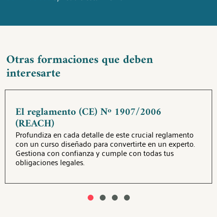
Otras formaciones que deben
interesarte
El reglamento (CE) Nº 1907/2006
(REACH)
Profundiza en cada detalle de este crucial reglamento
con un curso diseñado para convertirte en un experto.
Gestiona con confianza y cumple con todas tus
obligaciones legales.