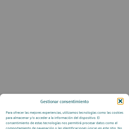
Gestionar consentimiento
Para ofrecer las mejores experiencias, utilizamos tecnologías como las cookies
para almacenar y/o acceder a la información del dispositivo. El
consentimiento de estas tecnologías nos permitirá procesar datos como el
comportamiento de navegación o las identificaciones únicas en este sitio. No