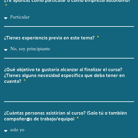
¿Tienes experiencia previa en este tema?
¿Qué objetivo te gustaría alcanzar al finalizar el curso?
¿Tienes alguna necesidad específica que deba tener en
cuenta?
¿Cuántas personas asistirían al curso? (Solo tú o también
compañer@s de trabajo/equipo)