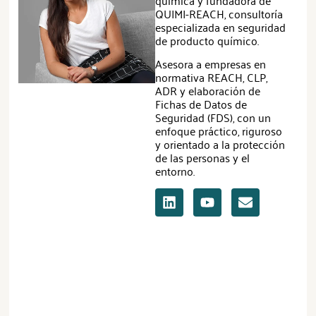
QUIMI-REACH, consultoría
especializada en seguridad
de producto químico.
Asesora a empresas en
normativa REACH, CLP,
ADR y elaboración de
Fichas de Datos de
Seguridad (FDS), con un
enfoque práctico, riguroso
y orientado a la protección
de las personas y el
entorno.