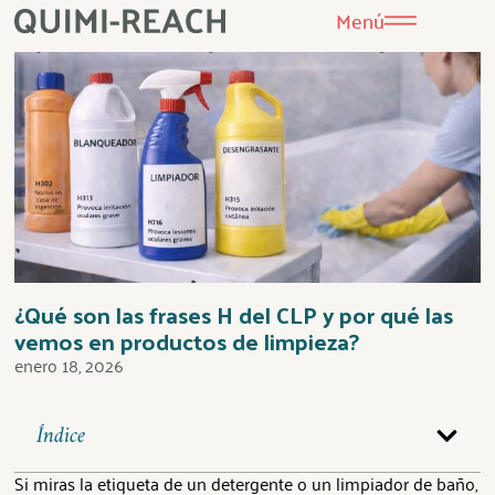
Menú
¿Qué son las frases H del CLP y por qué las
vemos en productos de limpieza?
enero 18, 2026
Índice
Si miras la etiqueta de un detergente o un limpiador de baño,