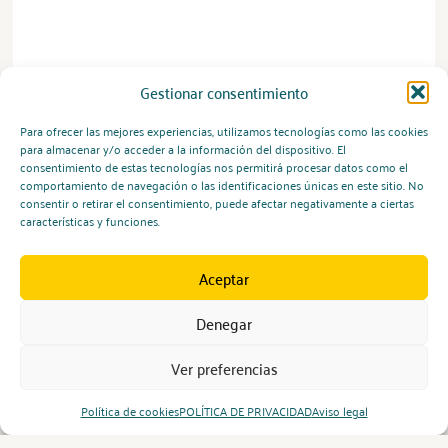
Gestionar consentimiento
Para ofrecer las mejores experiencias, utilizamos tecnologías como las cookies
para almacenar y/o acceder a la información del dispositivo. El
consentimiento de estas tecnologías nos permitirá procesar datos como el
comportamiento de navegación o las identificaciones únicas en este sitio. No
consentir o retirar el consentimiento, puede afectar negativamente a ciertas
características y funciones.
Aceptar
Denegar
Ver preferencias
Política de cookies
POLÍTICA DE PRIVACIDAD
Aviso legal