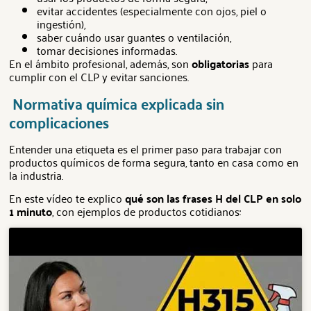
evitar accidentes (especialmente con ojos, piel o
ingestión),
saber cuándo usar guantes o ventilación,
tomar decisiones informadas.
En el ámbito profesional, además, son
obligatorias
para
cumplir con el CLP y evitar sanciones.
Normativa química explicada sin
complicaciones
Entender una etiqueta es el primer paso para trabajar con
productos químicos de forma segura, tanto en casa como en
la industria.
En este vídeo te explico
qué son las frases H del CLP en solo
1 minuto
, con ejemplos de productos cotidianos: