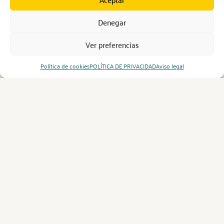
Denegar
Ver preferencias
Política de cookies
POLÍTICA DE PRIVACIDAD
Aviso legal