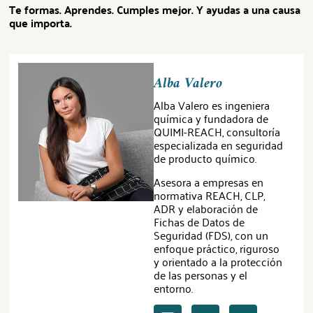
Te formas. Aprendes. Cumples mejor. Y ayudas a una causa
que importa.
Alba Valero
Alba Valero es ingeniera
química y fundadora de
QUIMI-REACH, consultoría
especializada en seguridad
de producto químico.
Asesora a empresas en
normativa REACH, CLP,
ADR y elaboración de
Fichas de Datos de
Seguridad (FDS), con un
enfoque práctico, riguroso
y orientado a la protección
de las personas y el
entorno.