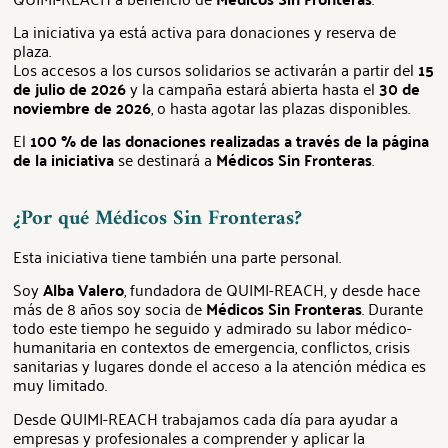
La iniciativa ya está activa para donaciones y reserva de
plaza.
Los accesos a los cursos solidarios se activarán a partir del
15
de julio de 2026
y la campaña estará abierta hasta el
30 de
noviembre de 2026
, o hasta agotar las plazas disponibles.
El
100 % de las donaciones realizadas a través de la página
de la iniciativa
se destinará a
Médicos Sin Fronteras
.
¿Por qué Médicos Sin Fronteras?
Esta iniciativa tiene también una parte personal.
Soy
Alba Valero
, fundadora de QUIMI-REACH, y desde hace
más de 8 años soy socia de
Médicos Sin Fronteras
. Durante
todo este tiempo he seguido y admirado su labor médico-
humanitaria en contextos de emergencia, conflictos, crisis
sanitarias y lugares donde el acceso a la atención médica es
muy limitado.
Desde QUIMI-REACH trabajamos cada día para ayudar a
empresas y profesionales a comprender y aplicar la