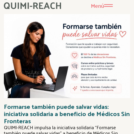
Menú
Formarse también puede salvar vidas:
iniciativa solidaria a beneficio de Médicos Sin
Fronteras
QUIMI-REACH impulsa la iniciativa solidaria “Formarse
también puede salvar vidas” a beneficio de Médicos Sin