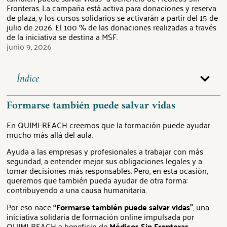
Fronteras. La campaña está activa para donaciones y reserva
de plaza, y los cursos solidarios se activarán a partir del 15 de
julio de 2026. El 100 % de las donaciones realizadas a través
de la iniciativa se destina a MSF.
junio 9, 2026
Índice
Formarse también puede salvar vidas
En QUIMI-REACH creemos que la formación puede ayudar
mucho más allá del aula.
Ayuda a las empresas y profesionales a trabajar con más
seguridad, a entender mejor sus obligaciones legales y a
tomar decisiones más responsables. Pero, en esta ocasión,
queremos que también pueda ayudar de otra forma:
contribuyendo a una causa humanitaria.
Por eso nace
“Formarse también puede salvar vidas”
, una
iniciativa solidaria de formación online impulsada por
QUIMI-REACH a beneficio de
Médicos Sin Fronteras
.