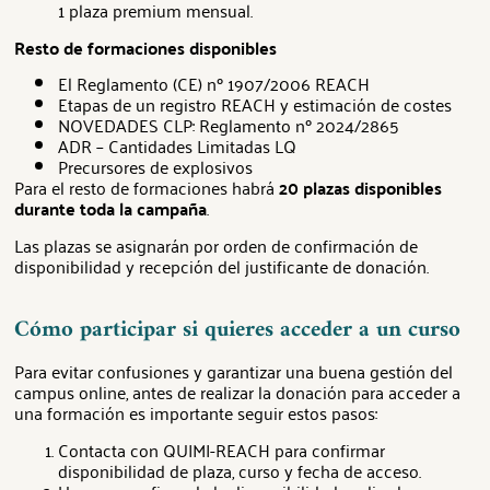
1 plaza premium mensual.
Resto de formaciones disponibles
El Reglamento (CE) nº 1907/2006 REACH
Etapas de un registro REACH y estimación de costes
NOVEDADES CLP: Reglamento nº 2024/2865
ADR – Cantidades Limitadas LQ
Precursores de explosivos
Para el resto de formaciones habrá
20 plazas disponibles
durante toda la campaña
.
Las plazas se asignarán por orden de confirmación de
disponibilidad y recepción del justificante de donación.
Cómo participar si quieres acceder a un curso
Para evitar confusiones y garantizar una buena gestión del
campus online, antes de realizar la donación para acceder a
una formación es importante seguir estos pasos:
Contacta con QUIMI-REACH para confirmar
disponibilidad de plaza, curso y fecha de acceso.