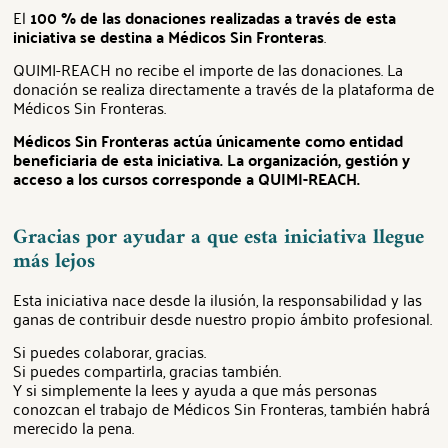
El
100 % de las donaciones realizadas a través de esta
iniciativa se destina a Médicos Sin Fronteras
.
QUIMI-REACH no recibe el importe de las donaciones. La
donación se realiza directamente a través de la plataforma de
Médicos Sin Fronteras.
Médicos Sin Fronteras actúa únicamente como entidad
beneficiaria de esta iniciativa. La organización, gestión y
acceso a los cursos corresponde a QUIMI-REACH.
Gracias por ayudar a que esta iniciativa llegue
más lejos
Esta iniciativa nace desde la ilusión, la responsabilidad y las
ganas de contribuir desde nuestro propio ámbito profesional.
Si puedes colaborar, gracias.
Si puedes compartirla, gracias también.
Y si simplemente la lees y ayuda a que más personas
conozcan el trabajo de Médicos Sin Fronteras, también habrá
merecido la pena.