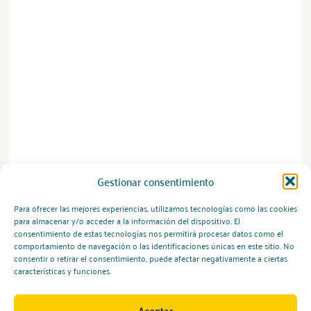
Gestionar consentimiento
Para ofrecer las mejores experiencias, utilizamos tecnologías como las cookies
para almacenar y/o acceder a la información del dispositivo. El
consentimiento de estas tecnologías nos permitirá procesar datos como el
comportamiento de navegación o las identificaciones únicas en este sitio. No
consentir o retirar el consentimiento, puede afectar negativamente a ciertas
características y funciones.
Aceptar