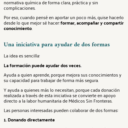
normativa química de forma clara, práctica y sin
complicaciones.
Por eso, cuando pensé en aportar un poco más, quise hacerlo
desde lo que mejor sé hacer:
formar, acompañar y compartir
conocimiento
.
Una iniciativa para ayudar de dos formas
La idea es sencilla:
La formación puede ayudar dos veces.
Ayuda a quien aprende, porque mejora sus conocimientos y
su capacidad para trabajar de forma más segura.
Y ayuda a quienes más lo necesitan, porque cada donación
realizada a través de esta iniciativa se convierte en apoyo
directo a la labor humanitaria de Médicos Sin Fronteras.
Las personas interesadas pueden colaborar de dos formas:
1. Donando directamente