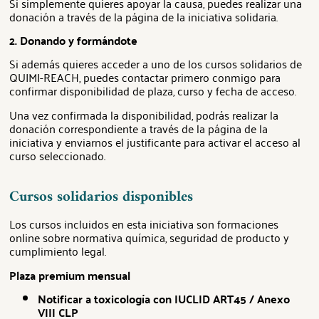
Si simplemente quieres apoyar la causa, puedes realizar una
donación a través de la página de la iniciativa solidaria.
2. Donando y formándote
Si además quieres acceder a uno de los cursos solidarios de
QUIMI-REACH, puedes contactar primero conmigo para
confirmar disponibilidad de plaza, curso y fecha de acceso.
Una vez confirmada la disponibilidad, podrás realizar la
donación correspondiente a través de la página de la
iniciativa y enviarnos el justificante para activar el acceso al
curso seleccionado.
Cursos solidarios disponibles
Los cursos incluidos en esta iniciativa son formaciones
online sobre normativa química, seguridad de producto y
cumplimiento legal.
Plaza premium mensual
Notificar a toxicología con IUCLID ART45 / Anexo
VIII CLP