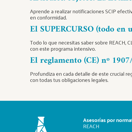
Aprende a realizar notificaciones SCIP efecti
en conformidad.
El SUPERCURSO (todo en un
Todo lo que necesitas saber sobre REACH, CL
con este programa intensivo.
El reglamento (CE) nº 190
Profundiza en cada detalle de este crucial r
con todas tus obligaciones legales.
Asesorías por norma
REACH