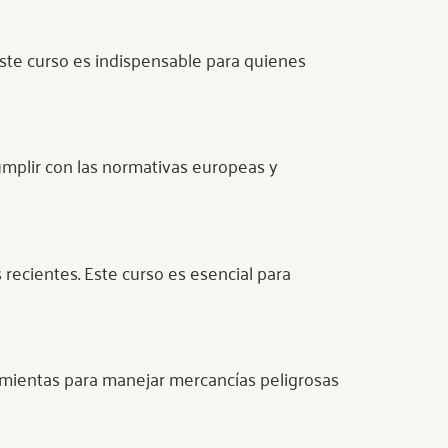
ste curso es indispensable para quienes
cumplir con las normativas europeas y
recientes. Este curso es esencial para
amientas para manejar mercancías peligrosas