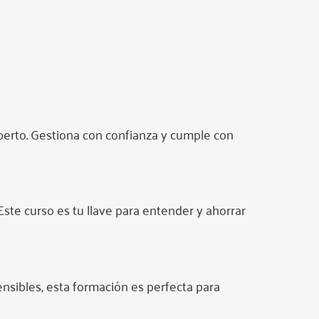
perto. Gestiona con confianza y cumple con
ste curso es tu llave para entender y ahorrar
ensibles, esta formación es perfecta para