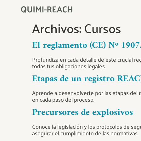
Archivos:
Cursos
El reglamento (CE) Nº 190
Profundiza en cada detalle de este crucial r
todas tus obligaciones legales.
Etapas de un registro REAC
Aprende a desenvolverte por las etapas del r
en cada paso del proceso.
Precursores de explosivos
Conoce la legislación y los protocolos de seg
asegurar el cumplimiento de las normativas.