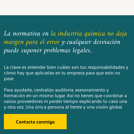
La normativa en
la industria química no deja
margen para el error
y cualquier desviación
puede suponer problemas legales.
La clave es entender bien cuáles son tus responsabilidades y
cómo hay que aplicarlas en tu empresa para que esto no
pase.
Para ayudarte, centralizo auditoría, asesoramiento y
formación en un mismo lugar. Así no tienes que coordinar a
varios proveedores ni perder tiempo explicando tu caso una
y otra vez. Una única persona al frente y una visión global.
Contacta conmigo